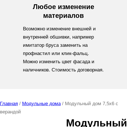
Любое изменение
материалов
Возможно изменение внешней и
внутренней обшивки, например
имитатор бруса заменить на
профнастил или клик-фальц.
Можно изменить цвет фасада и
наличников. Стоимость договорная.
Главная
/
Модульные дома
/ Модульный дом 7,5х6 с
верандой
Модульный