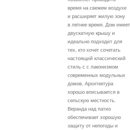
время на свежем воздухе
и расширяет жилую зону
в летнее время. Дом имеет
двускатную крышу и
идеально подходит для
тех, кто хочет сочетать
настоящий классический
стиль с с лаконизмом
современных модульных
домов. Архитектура
хорошо вписывается в
сельскую местность.
Веранда над патио
обеспечивает хорошую
защиту от непогоды и