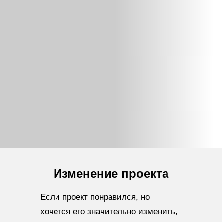
Изменение проекта
Если проект понравился, но
хочется его значительно изменить,