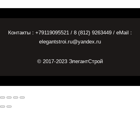
Контакты : +79119095521 / 8 (812) 9263449 / eMail :
elegantstroi.ru@yandex.ru
© 2017-2023 ЭлегантСтрой