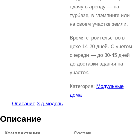
сдачу в аренду — на
турбазе, в глэмпинге или
на своем участке земли.
Время строительство в
цехе 14-20 дней. С учетом
очереди — до 30-45 дней
до доставки здания на
участок.
Категория:
Модульные
дома
Описание
3 д модель
Описание
Комплектация
Состав