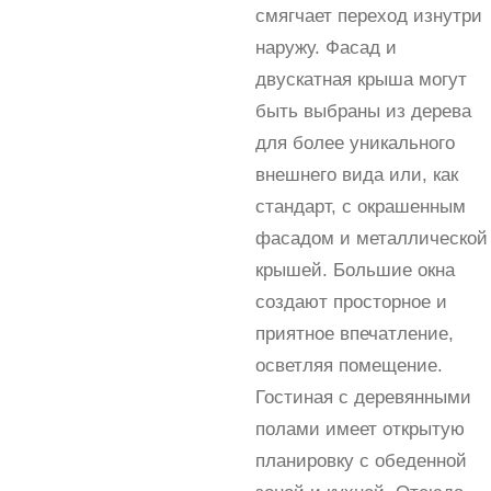
смягчает переход изнутри
наружу. Фасад и
двускатная крыша могут
быть выбраны из дерева
для более уникального
внешнего вида или, как
стандарт, с окрашенным
фасадом и металлической
крышей. Большие окна
создают просторное и
приятное впечатление,
осветляя помещение.
Гостиная с деревянными
полами имеет открытую
планировку с обеденной