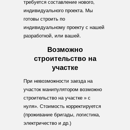
требуется составление нового,
индивидуального проекта. Мы
готовы строить по
индивидуальному проекту с нашей
разработкой, или вашей.
Возможно
строительство на
участке
При невозможности заезда на
участок манипулятором возможно
строительство на участке » с
нуля». Стоимость корректируется
(проживание бригады, логистика,
электричество и др.)