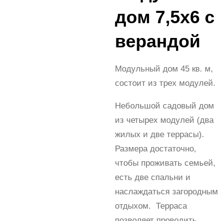
дом 7,5х6 с
верандой
Модульный дом 45 кв. м,
состоит из трех модулей.
Небольшой садовый дом
из четырех модулей (два
жилых и две террасы).
Размера достаточно,
чтобы проживать семьей,
есть две спальни и
наслаждаться загородным
отдыхом. Терраса
позволяет проводить