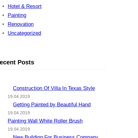
Hotel & Resort
Painting
Renovation
Uncategorized
ecent Posts
Construction Of Villa In Texas Style
19.04.2019
Getting Painted by Beautiful Hand
19.04.2019
Painting Wall White Roller Brush
19.04.2019
New Building For Business Company