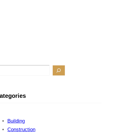
ategories
Building
Construction