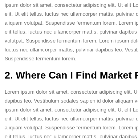
ipsum dolor sit amet, consectetur adipiscing elit. Ut elit 
elit. Ut elit tellus, luctus nec ullamcorper mattis, pulvina
aliquam volutpat. Suspendisse fermentum lorem. Lorem ips
elit tellus, luctus nec ullamcorper mattis, pulvinar dapibu
volutpat. Suspendisse fermentum lorem. Lorem ipsum dolor s
luctus nec ullamcorper mattis, pulvinar dapibus leo. Vesti
Suspendisse fermentum lorem.
2. Where Can I Find Market
Lorem ipsum dolor sit amet, consectetur adipiscing elit. Ut 
dapibus leo. Vestibulum sodales sapien id dolor aliquam
ipsum dolor sit amet, consectetur adipiscing elit. Ut elit 
elit. Ut elit tellus, luctus nec ullamcorper mattis, pulvina
aliquam volutpat. Suspendisse fermentum lorem. Lorem ips
elit tellus, luctus nec ullamcorper mattis, pulvinar dapibu