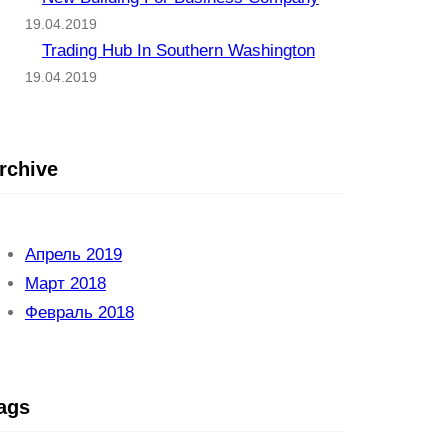
19.04.2019
Trading Hub In Southern Washington
19.04.2019
rchive
Апрель 2019
Март 2018
Февраль 2018
ags